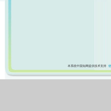
本系统中国知网提供技术支持